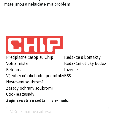
máte jinou a nebudete mít problém
Předplatné časopisu Chip
Redakce a kontakty
Volná místa
Redakční etický kodex
Reklama
Inzerce
Všeobecné obchodní podmínky
RSS
Nastavení soukromí
Zásady ochrany soukromí
Cookies zásady
Zajímavosti ze světa IT v e-mailu