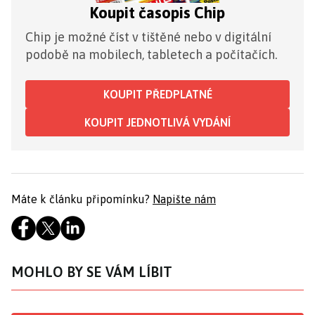
Koupit časopis Chip
Chip je možné číst v tištěné nebo v digitální
podobě na mobilech, tabletech a počítačích.
KOUPIT PŘEDPLATNÉ
KOUPIT JEDNOTLIVÁ VYDÁNÍ
Máte k článku připomínku?
Napište nám
MOHLO BY SE VÁM LÍBIT