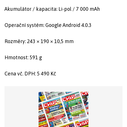
Akumulátor / kapacita: Li-pol / 7 000 mAh
Operační systém: Google Android 4.0.3
Rozměry: 243 × 190 × 10,5 mm
Hmotnost: 591 g
Cena vč. DPH: 5 490 Kč