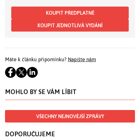
KOUPIT PŘEDPLATNÉ
KOUPIT JEDNOTLIVÁ VYDÁNÍ
Máte k článku připomínku?
Napište nám
MOHLO BY SE VÁM LÍBIT
VŠECHNY NEJNOVĚJŠÍ ZPRÁVY
DOPORUČUJEME