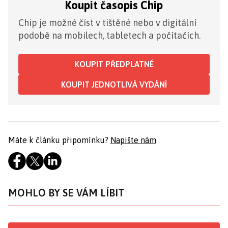
Koupit časopis Chip
Chip je možné číst v tištěné nebo v digitální
podobě na mobilech, tabletech a počítačích.
KOUPIT PŘEDPLATNÉ
KOUPIT JEDNOTLIVÁ VYDÁNÍ
Máte k článku připomínku?
Napište nám
MOHLO BY SE VÁM LÍBIT