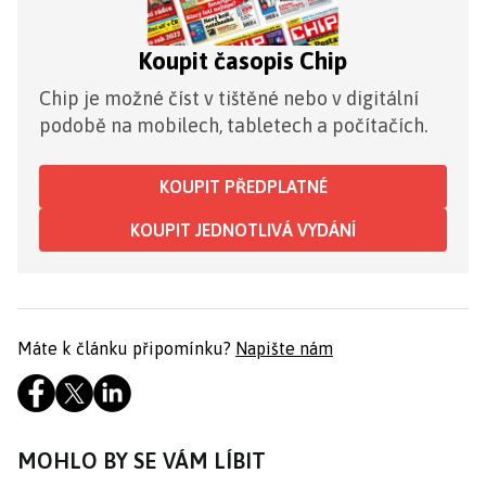
Koupit časopis Chip
Chip je možné číst v tištěné nebo v digitální
podobě na mobilech, tabletech a počítačích.
KOUPIT PŘEDPLATNÉ
KOUPIT JEDNOTLIVÁ VYDÁNÍ
Máte k článku připomínku?
Napište nám
MOHLO BY SE VÁM LÍBIT