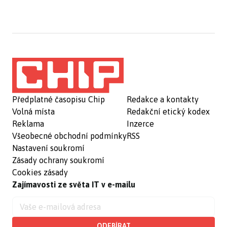
Předplatné časopisu Chip
Redakce a kontakty
Volná místa
Redakční etický kodex
Reklama
Inzerce
Všeobecné obchodní podmínky
RSS
Nastavení soukromí
Zásady ochrany soukromí
Cookies zásady
Zajímavosti ze světa IT v e-mailu
ODEBÍRAT