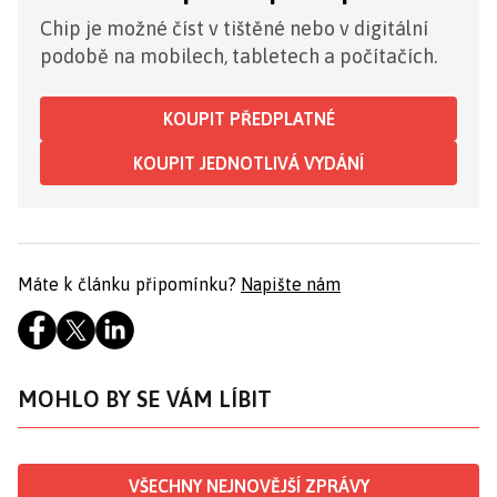
Chip je možné číst v tištěné nebo v digitální
podobě na mobilech, tabletech a počítačích.
KOUPIT PŘEDPLATNÉ
KOUPIT JEDNOTLIVÁ VYDÁNÍ
Máte k článku připomínku?
Napište nám
MOHLO BY SE VÁM LÍBIT
VŠECHNY NEJNOVĚJŠÍ ZPRÁVY