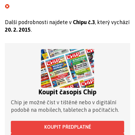
Další podrobnosti najdete v
Chipu č.3
, který vychází
20. 2. 2015
.
Koupit časopis Chip
Chip je možné číst v tištěné nebo v digitální
podobě na mobilech, tabletech a počítačích.
KOUPIT PŘEDPLATNÉ