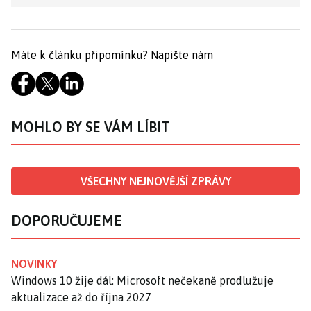
Máte k článku připomínku?
Napište nám
MOHLO BY SE VÁM LÍBIT
VŠECHNY NEJNOVĚJŠÍ ZPRÁVY
DOPORUČUJEME
NOVINKY
Windows 10 žije dál: Microsoft nečekaně prodlužuje
aktualizace až do října 2027