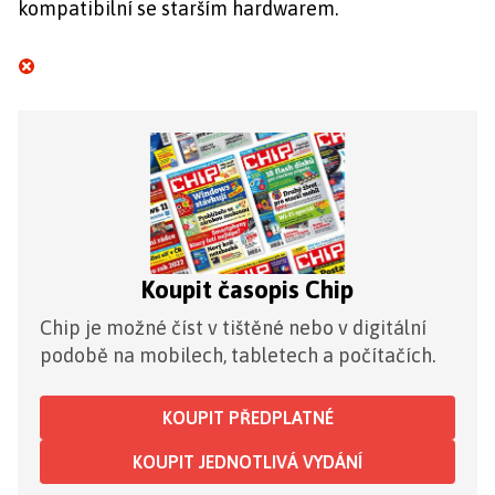
kompatibilní se starším hardwarem.
Koupit časopis Chip
Chip je možné číst v tištěné nebo v digitální
podobě na mobilech, tabletech a počítačích.
KOUPIT PŘEDPLATNÉ
KOUPIT JEDNOTLIVÁ VYDÁNÍ