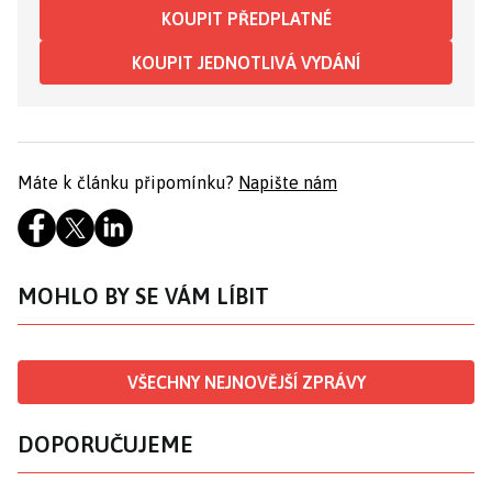
KOUPIT PŘEDPLATNÉ
KOUPIT JEDNOTLIVÁ VYDÁNÍ
Máte k článku připomínku?
Napište nám
MOHLO BY SE VÁM LÍBIT
VŠECHNY NEJNOVĚJŠÍ ZPRÁVY
DOPORUČUJEME