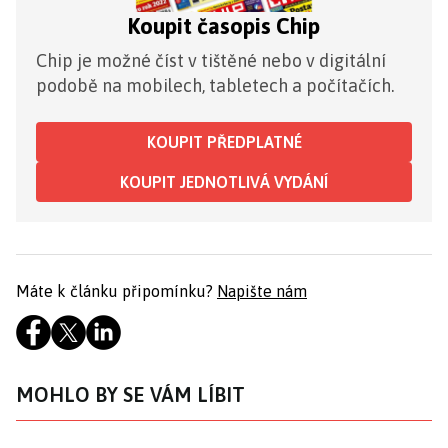
Koupit časopis Chip
Chip je možné číst v tištěné nebo v digitální
podobě na mobilech, tabletech a počítačích.
KOUPIT PŘEDPLATNÉ
KOUPIT JEDNOTLIVÁ VYDÁNÍ
Máte k článku připomínku?
Napište nám
MOHLO BY SE VÁM LÍBIT