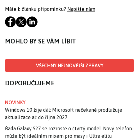
Máte k článku připomínku?
Napište nám
MOHLO BY SE VÁM LÍBIT
VŠECHNY NEJNOVĚJŠÍ ZPRÁVY
DOPORUČUJEME
NOVINKY
Windows 10 žije dál: Microsoft nečekaně prodlužuje
aktualizace až do října 2027
Řada Galaxy S27 se rozroste o čtvrtý model. Nový telefon
může být ideálním mixem pro masy i Ultra elitu