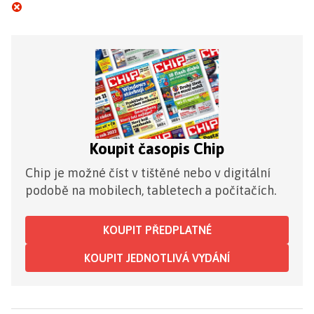
Koupit časopis Chip
Chip je možné číst v tištěné nebo v digitální
podobě na mobilech, tabletech a počítačích.
KOUPIT PŘEDPLATNÉ
KOUPIT JEDNOTLIVÁ VYDÁNÍ