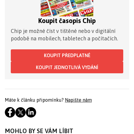
Koupit časopis Chip
Chip je možné číst v tištěné nebo v digitální
podobě na mobilech, tabletech a počítačích.
KOUPIT PŘEDPLATNÉ
KOUPIT JEDNOTLIVÁ VYDÁNÍ
Máte k článku připomínku?
Napište nám
MOHLO BY SE VÁM LÍBIT