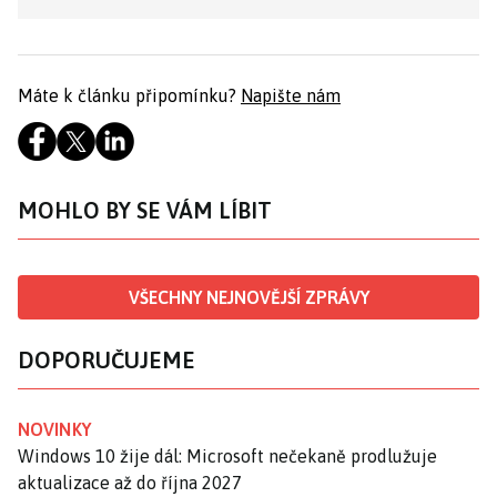
Máte k článku připomínku?
Napište nám
MOHLO BY SE VÁM LÍBIT
VŠECHNY NEJNOVĚJŠÍ ZPRÁVY
DOPORUČUJEME
NOVINKY
Windows 10 žije dál: Microsoft nečekaně prodlužuje
aktualizace až do října 2027