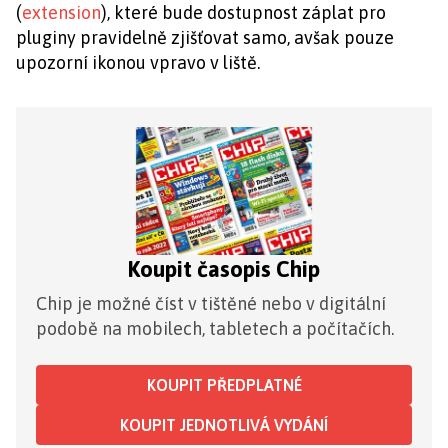
(
extension
), které bude dostupnost záplat pro
pluginy pravidelně zjišťovat samo, avšak pouze
upozorní ikonou vpravo v liště.
Koupit časopis Chip
Chip je možné číst v tištěné nebo v digitální
podobě na mobilech, tabletech a počítačích.
KOUPIT PŘEDPLATNÉ
KOUPIT JEDNOTLIVÁ VYDÁNÍ