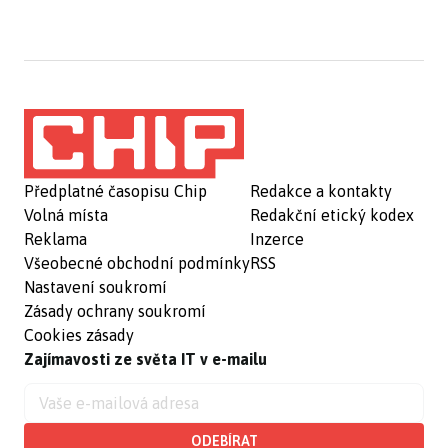
Předplatné časopisu Chip
Redakce a kontakty
Volná místa
Redakční etický kodex
Reklama
Inzerce
Všeobecné obchodní podmínky
RSS
Nastavení soukromí
Zásady ochrany soukromí
Cookies zásady
Zajímavosti ze světa IT v e-mailu
ODEBÍRAT