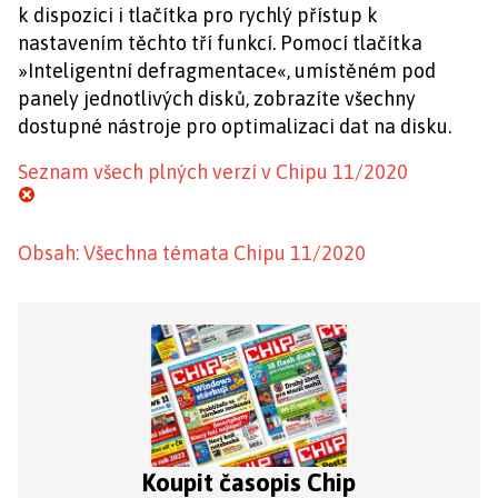
k dispozici i tlačítka pro rychlý přístup k
nastavením těchto tří funkcí. Pomocí tlačítka
»Inteligentní defragmentace«, umístěném pod
panely jednotlivých disků, zobrazíte všechny
dostupné nástroje pro optimalizaci dat na disku.
Seznam všech plných verzí v Chipu 11/2020
Obsah: Všechna témata Chipu 11/2020
Koupit časopis Chip