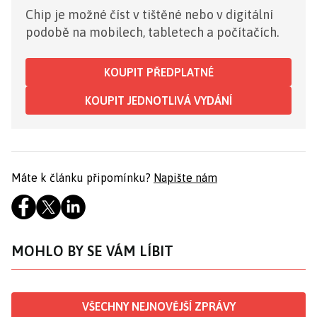
Chip je možné číst v tištěné nebo v digitální
podobě na mobilech, tabletech a počítačích.
KOUPIT PŘEDPLATNÉ
KOUPIT JEDNOTLIVÁ VYDÁNÍ
Máte k článku připomínku?
Napište nám
MOHLO BY SE VÁM LÍBIT
VŠECHNY NEJNOVĚJŠÍ ZPRÁVY