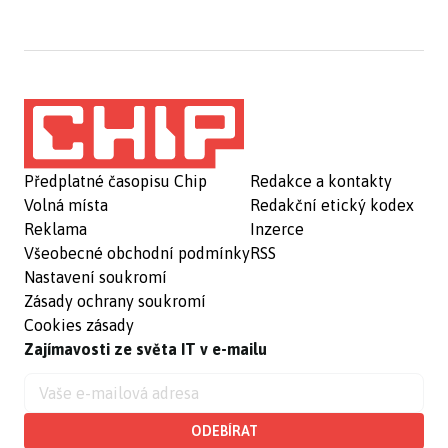
Předplatné časopisu Chip
Redakce a kontakty
Volná místa
Redakční etický kodex
Reklama
Inzerce
Všeobecné obchodní podmínky
RSS
Nastavení soukromí
Zásady ochrany soukromí
Cookies zásady
Zajímavosti ze světa IT v e-mailu
ODEBÍRAT