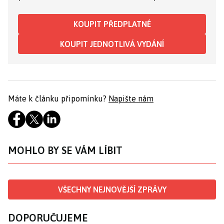
KOUPIT PŘEDPLATNÉ
KOUPIT JEDNOTLIVÁ VYDÁNÍ
Máte k článku připomínku?
Napište nám
MOHLO BY SE VÁM LÍBIT
VŠECHNY NEJNOVĚJŠÍ ZPRÁVY
DOPORUČUJEME