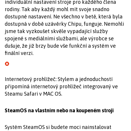
individuální nastavení stroje pro každého člena
rodiny. Tak aby každý mohl mít svoje snadno
dostupné nastavení. Ne všechno v betě, která byla
dostupná v době uzávěrky Chipu, funguje. Nemohli
jsme tak vyzkoušet skvěle vypadající služby
spojené s mediálními službami, ale výrobce se
dušuje, že již brzy bude vše funkční a systém ve
finální verzi.
Internetový prohlížeč: Stylem a jednoduchostí
připomíná internetový prohlížeč integrovaný ve
Steamu Safari v MAC OS.
SteamOS na vlastním nebo na koupeném stroji
Systém SteamOS si budete moci nainstalovat