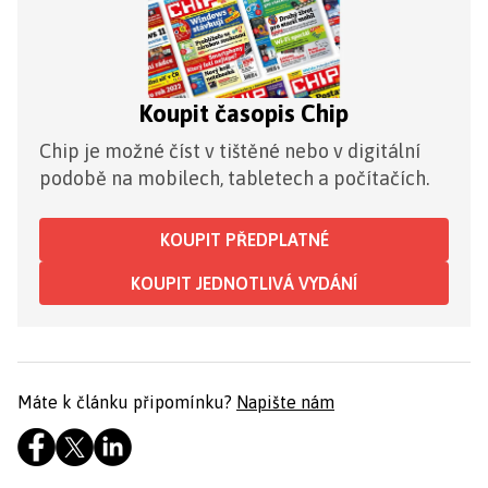
Koupit časopis Chip
Chip je možné číst v tištěné nebo v digitální
podobě na mobilech, tabletech a počítačích.
KOUPIT PŘEDPLATNÉ
KOUPIT JEDNOTLIVÁ VYDÁNÍ
Máte k článku připomínku?
Napište nám