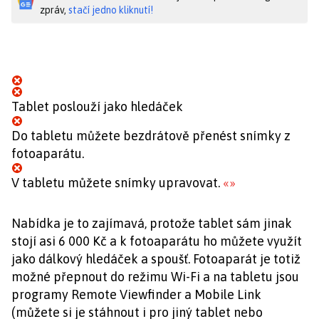
zpráv,
stačí jedno kliknutí!
Tablet poslouží jako hledáček
Do tabletu můžete bezdrátově přenést snímky z
fotoaparátu.
V tabletu můžete snímky upravovat.
«
»
Nabídka je to zajímavá, protože tablet sám jinak
stojí asi 6 000 Kč a k fotoaparátu ho můžete využít
jako dálkový hledáček a spoušť. Fotoaparát je totiž
možné přepnout do režimu Wi-Fi a na tabletu jsou
programy Remote Viewfinder a Mobile Link
(můžete si je stáhnout i pro jiný tablet nebo