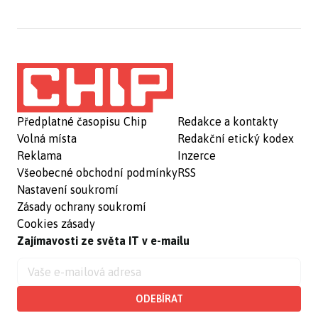
Předplatné časopisu Chip
Redakce a kontakty
Volná místa
Redakční etický kodex
Reklama
Inzerce
Všeobecné obchodní podmínky
RSS
Nastavení soukromí
Zásady ochrany soukromí
Cookies zásady
Zajímavosti ze světa IT v e-mailu
ODEBÍRAT