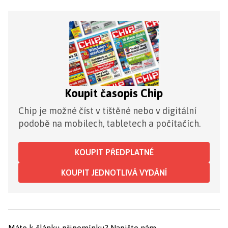
Koupit časopis Chip
Chip je možné číst v tištěné nebo v digitální
podobě na mobilech, tabletech a počítačích.
KOUPIT PŘEDPLATNÉ
KOUPIT JEDNOTLIVÁ VYDÁNÍ