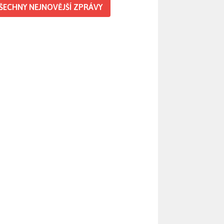
ŠECHNY NEJNOVĚJŠÍ ZPRÁVY