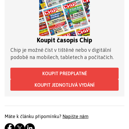
Koupit časopis Chip
Chip je možné číst v tištěné nebo v digitální
podobě na mobilech, tabletech a počítačích.
KOUPIT PŘEDPLATNÉ
KOUPIT JEDNOTLIVÁ VYDÁNÍ
Máte k článku připomínku?
Napište nám