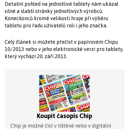
Detailní pohled na jednotlivé tablety nám ukázal
silné a slabší stránky jednotlivých výrobců.
Koneckonců kromě velikosti hraje při výběru
tabletu pro řadu uživatelů roli i jeho značka.
Celý článek si můžete přečíst v papírovém Chipu
10/2013 nebo v jeho elektronické verzi pro tablety,
který vychází 20. září 2013.
Koupit časopis Chip
Chip je možné číst v tištěné nebo v digitální