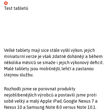
Test tabletů
Velké tablety mají sice stále vyšší výkon, jejich
miniaturní verze je však zdatně dohánějí a během
několika měsíců se smaže i jejich výkonový deficit.
Malé tablety jsou mobilnější, lehčí a zastanou
stejnou službu.
Rozhodli jsme se porovnat produkty
nejoblíbenějších výrobců a postavili jsme proti
sobě velký a malý Apple iPad, Google Nexus 7 a
Nexus 10 a Samsung Note 8.0 versus Note 10.1.