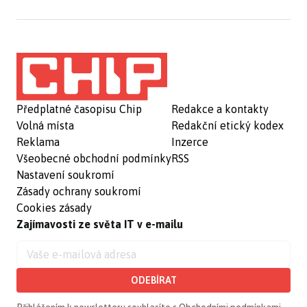
Předplatné časopisu Chip
Redakce a kontakty
Volná místa
Redakční etický kodex
Reklama
Inzerce
Všeobecné obchodní podmínky
RSS
Nastavení soukromí
Zásady ochrany soukromí
Cookies zásady
Zajímavosti ze světa IT v e-mailu
ODEBÍRAT