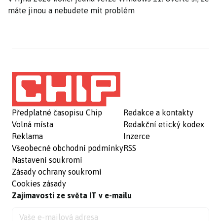
máte jinou a nebudete mít problém
Předplatné časopisu Chip
Redakce a kontakty
Volná místa
Redakční etický kodex
Reklama
Inzerce
Všeobecné obchodní podmínky
RSS
Nastavení soukromí
Zásady ochrany soukromí
Cookies zásady
Zajímavosti ze světa IT v e-mailu