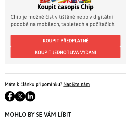
Koupit časopis Chip
Chip je možné číst v tištěné nebo v digitální
podobě na mobilech, tabletech a počítačích.
KOUPIT PŘEDPLATNÉ
KOUPIT JEDNOTLIVÁ VYDÁNÍ
Máte k článku připomínku?
Napište nám
MOHLO BY SE VÁM LÍBIT