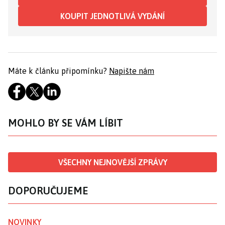
KOUPIT JEDNOTLIVÁ VYDÁNÍ
Máte k článku připomínku?
Napište nám
MOHLO BY SE VÁM LÍBIT
VŠECHNY NEJNOVĚJŠÍ ZPRÁVY
DOPORUČUJEME
NOVINKY