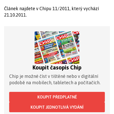
Článek najdete v Chipu 11/2011, který vychází
21.10.2011.
Koupit časopis Chip
Chip je možné číst v tištěné nebo v digitální
podobě na mobilech, tabletech a počítačích.
KOUPIT PŘEDPLATNÉ
KOUPIT JEDNOTLIVÁ VYDÁNÍ