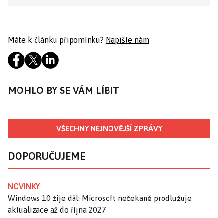
Máte k článku připomínku?
Napište nám
MOHLO BY SE VÁM LÍBIT
VŠECHNY NEJNOVĚJŠÍ ZPRÁVY
DOPORUČUJEME
NOVINKY
Windows 10 žije dál: Microsoft nečekaně prodlužuje
aktualizace až do října 2027