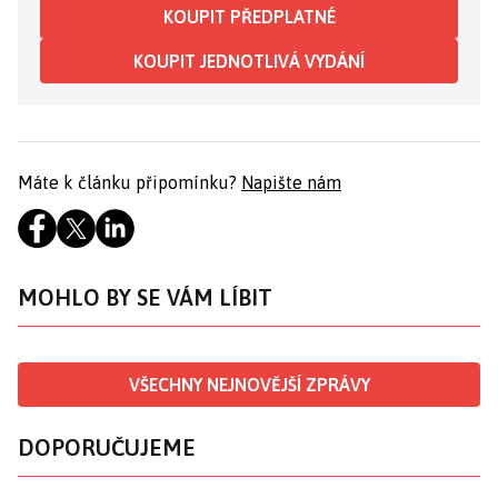
KOUPIT PŘEDPLATNÉ
KOUPIT JEDNOTLIVÁ VYDÁNÍ
Máte k článku připomínku?
Napište nám
MOHLO BY SE VÁM LÍBIT
VŠECHNY NEJNOVĚJŠÍ ZPRÁVY
DOPORUČUJEME