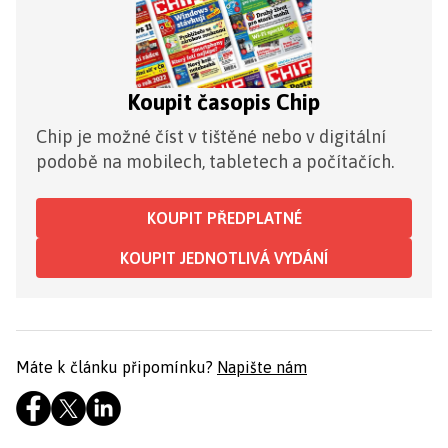
Koupit časopis Chip
Chip je možné číst v tištěné nebo v digitální
podobě na mobilech, tabletech a počítačích.
KOUPIT PŘEDPLATNÉ
KOUPIT JEDNOTLIVÁ VYDÁNÍ
Máte k článku připomínku?
Napište nám