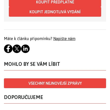
KOUPIT PŘEDPLATNÉ
KOUPIT JEDNOTLIVÁ VYDÁNÍ
Máte k článku připomínku?
Napište nám
MOHLO BY SE VÁM LÍBIT
VŠECHNY NEJNOVĚJŠÍ ZPRÁVY
DOPORUČUJEME