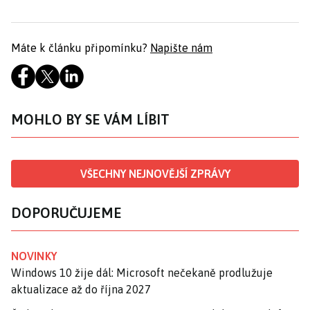
Máte k článku připomínku?
Napište nám
MOHLO BY SE VÁM LÍBIT
VŠECHNY NEJNOVĚJŠÍ ZPRÁVY
DOPORUČUJEME
NOVINKY
Windows 10 žije dál: Microsoft nečekaně prodlužuje
aktualizace až do října 2027