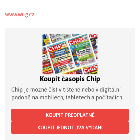
www.wug.cz
Koupit časopis Chip
Chip je možné číst v tištěné nebo v digitální
podobě na mobilech, tabletech a počítačích.
KOUPIT PŘEDPLATNÉ
KOUPIT JEDNOTLIVÁ VYDÁNÍ