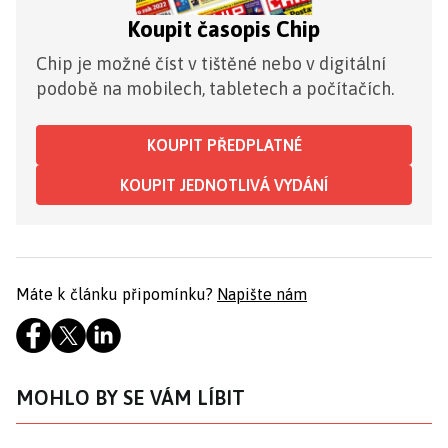
Koupit časopis Chip
Chip je možné číst v tištěné nebo v digitální
podobě na mobilech, tabletech a počítačích.
KOUPIT PŘEDPLATNÉ
KOUPIT JEDNOTLIVÁ VYDÁNÍ
Máte k článku připomínku?
Napište nám
MOHLO BY SE VÁM LÍBIT