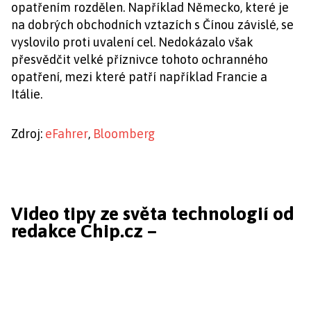
opatřením rozdělen. Například Německo, které je
na dobrých obchodních vztazích s Čínou závislé, se
vyslovilo proti uvalení cel. Nedokázalo však
přesvědčit velké příznivce tohoto ochranného
opatření, mezi které patří například Francie a
Itálie.
Zdroj:
eFahrer
,
Bloomberg
Video tipy ze světa technologií od
redakce Chip.cz –