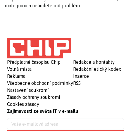
máte jinou a nebudete mít problém
Předplatné časopisu Chip
Redakce a kontakty
Volná místa
Redakční etický kodex
Reklama
Inzerce
Všeobecné obchodní podmínky
RSS
Nastavení soukromí
Zásady ochrany soukromí
Cookies zásady
Zajímavosti ze světa IT v e-mailu