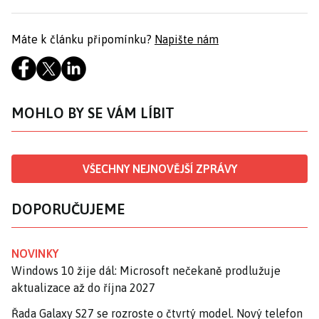
Máte k článku připomínku?
Napište nám
MOHLO BY SE VÁM LÍBIT
VŠECHNY NEJNOVĚJŠÍ ZPRÁVY
DOPORUČUJEME
NOVINKY
Windows 10 žije dál: Microsoft nečekaně prodlužuje
aktualizace až do října 2027
Řada Galaxy S27 se rozroste o čtvrtý model. Nový telefon