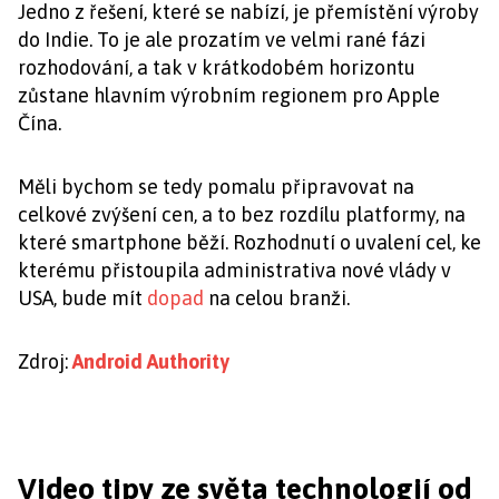
Jedno z řešení, které se nabízí, je přemístění výroby
do Indie. To je ale prozatím ve velmi rané fázi
rozhodování, a tak v krátkodobém horizontu
zůstane hlavním výrobním regionem pro Apple
Čína.
Měli bychom se tedy pomalu připravovat na
celkové zvýšení cen, a to bez rozdílu platformy, na
které smartphone běží. Rozhodnutí o uvalení cel, ke
kterému přistoupila administrativa nové vlády v
USA, bude mít
dopad
na celou branži.
Zdroj:
Android Authority
Video tipy ze světa technologií od