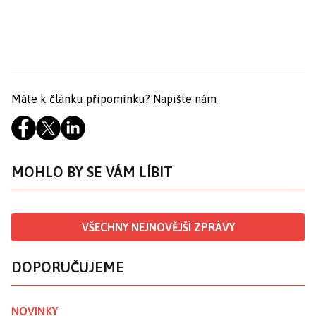
Máte k článku připomínku?
Napište nám
MOHLO BY SE VÁM LÍBIT
VŠECHNY NEJNOVĚJŠÍ ZPRÁVY
DOPORUČUJEME
NOVINKY