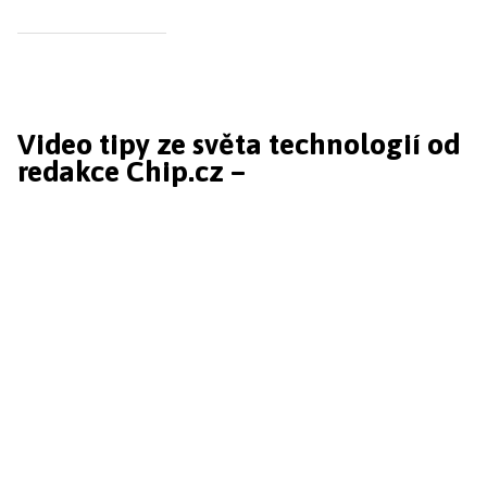
Video tipy ze světa technologií od
redakce Chip.cz –