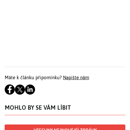
Máte k článku připomínku?
Napište nám
MOHLO BY SE VÁM LÍBIT