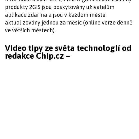
produkty 2GIS jsou poskytovány uživatelům
aplikace zdarma a jsou v každém městě
aktualizovány jednou za měsíc (online verze denně
ve větších městech).
Video tipy ze světa technologií od
redakce Chip.cz –