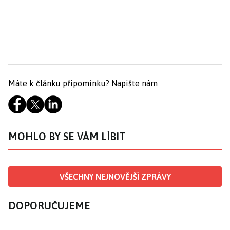
Máte k článku připomínku?
Napište nám
MOHLO BY SE VÁM LÍBIT
VŠECHNY NEJNOVĚJŠÍ ZPRÁVY
DOPORUČUJEME