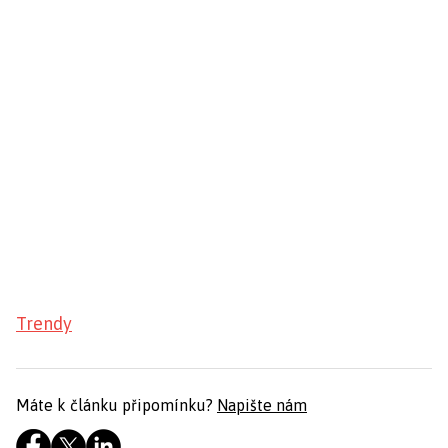
Trendy
Máte k článku připomínku?
Napište nám