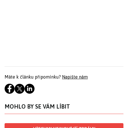
Máte k článku připomínku?
Napište nám
MOHLO BY SE VÁM LÍBIT