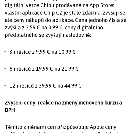
digitální verze Chipu prodávané na App Store:
vlastní aplikace Chip CZ je stále zdarma, zvyšují se
ale ceny nákupů do aplikace. Cena jednoho čísla se
zvýšila z 3,59 € na 3,99 €, ceny digitálního
předplatného se zvyšují následovně:
3 měsíce z 9,99 € na 10,99 €
6 měsíců z 19,99 € na 21,99 €
12 měsíců z 39,99 € na 44,99 €
Zvýšení ceny: reakce na změny měnového kurzu a
DPH
Těmito změnami cen přizpůsobuje Apple ceny