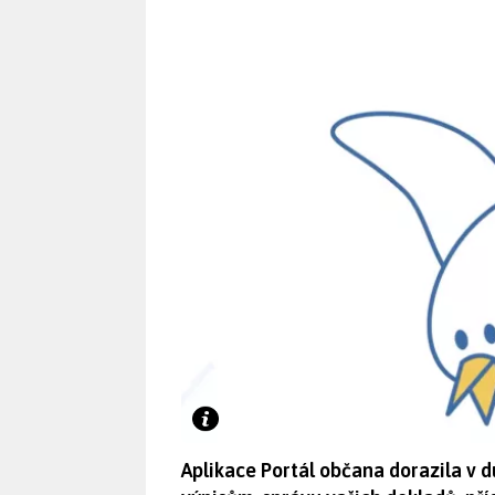
Aplikace Portál občana dorazila v d