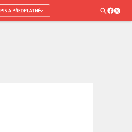
PIS A PŘEDPLATNÉ