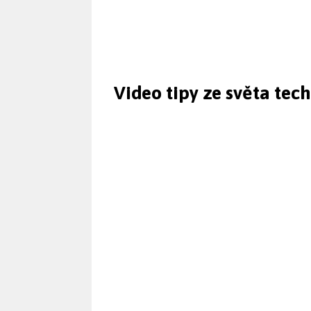
Video tipy ze světa tec