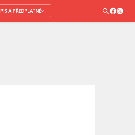
PIS A PŘEDPLATNÉ