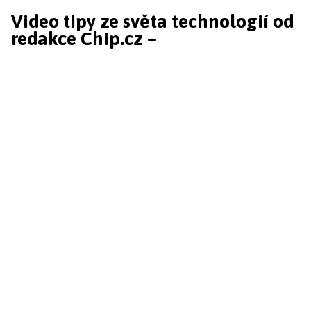
Video tipy ze světa technologií od
redakce Chip.cz –