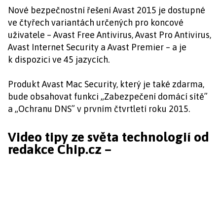
Nové bezpečnostní řešení Avast 2015 je dostupné
ve čtyřech variantách určených pro koncové
uživatele – Avast Free Antivirus, Avast Pro Antivirus,
Avast Internet Security a Avast Premier – a je
k dispozici ve 45 jazycích.
Produkt Avast Mac Security, který je také zdarma,
bude obsahovat funkci „Zabezpečení domácí sítě”
a „Ochranu DNS” v prvním čtvrtletí roku 2015.
Video tipy ze světa technologií od
redakce Chip.cz –