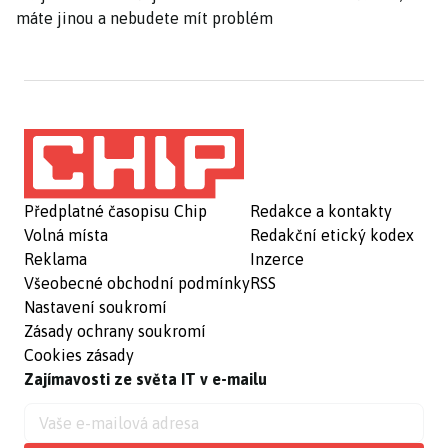
máte jinou a nebudete mít problém
Předplatné časopisu Chip
Redakce a kontakty
Volná místa
Redakční etický kodex
Reklama
Inzerce
Všeobecné obchodní podmínky
RSS
Nastavení soukromí
Zásady ochrany soukromí
Cookies zásady
Zajímavosti ze světa IT v e-mailu