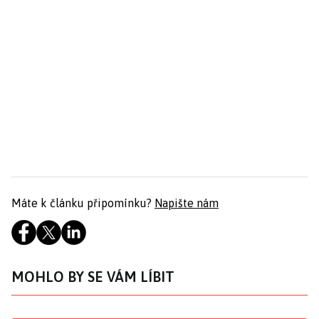
Máte k článku připomínku?
Napište nám
MOHLO BY SE VÁM LÍBIT