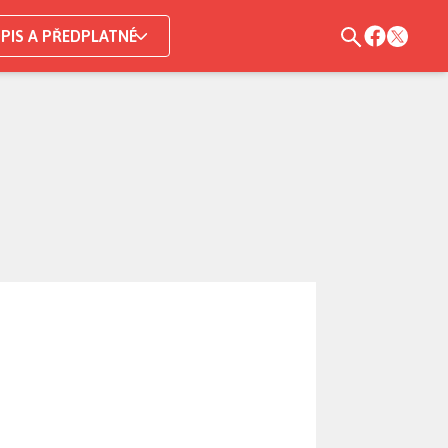
PIS A PŘEDPLATNÉ