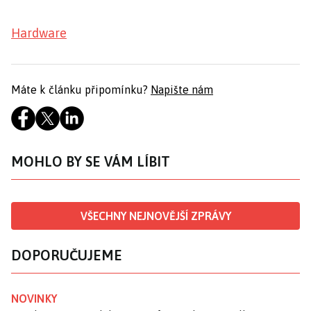
Hardware
Máte k článku připomínku?
Napište nám
MOHLO BY SE VÁM LÍBIT
VŠECHNY NEJNOVĚJŠÍ ZPRÁVY
DOPORUČUJEME
NOVINKY