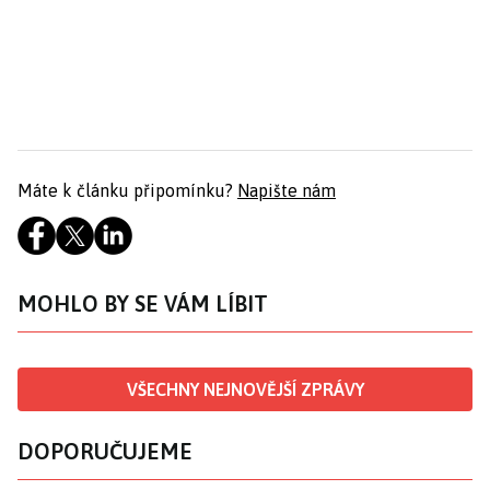
Máte k článku připomínku?
Napište nám
MOHLO BY SE VÁM LÍBIT
VŠECHNY NEJNOVĚJŠÍ ZPRÁVY
DOPORUČUJEME