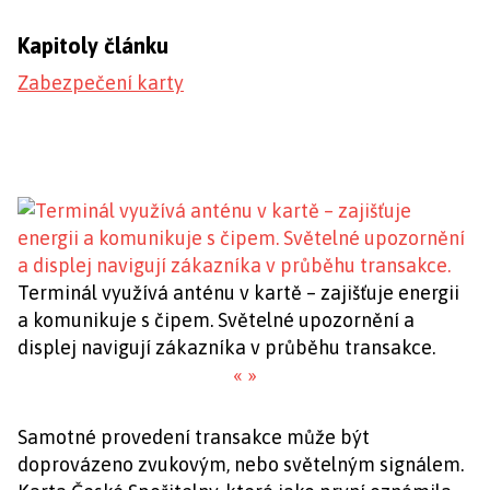
Kapitoly článku
Zabezpečení karty
Terminál využívá anténu v kartě – zajišťuje energii
a komunikuje s čipem. Světelné upozornění a
displej navigují zákazníka v průběhu transakce.
«
»
Samotné provedení transakce může být
doprovázeno zvukovým, nebo světelným signálem.