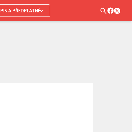
PIS A PŘEDPLATNÉ