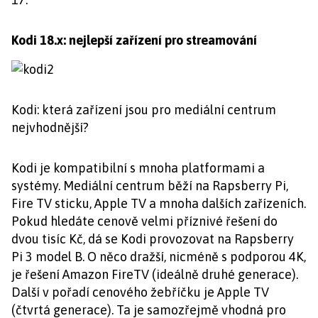
Kodi 18.x: nejlepší zařízení pro streamování
Kodi: která zařízení jsou pro mediální centrum
nejvhodnější?
Kodi je kompatibilní s mnoha platformami a
systémy. Mediální centrum běží na Rapsberry Pi,
Fire TV sticku, Apple TV a mnoha dalších zařízeních.
Pokud hledáte cenově velmi příznivé řešení do
dvou tisíc Kč, dá se Kodi provozovat na Rapsberry
Pi 3 model B. O něco dražší, nicméně s podporou 4K,
je řešení Amazon FireTV (ideálně druhé generace).
Další v pořadí cenového žebříčku je Apple TV
(čtvrtá generace). Ta je samozřejmě vhodná pro