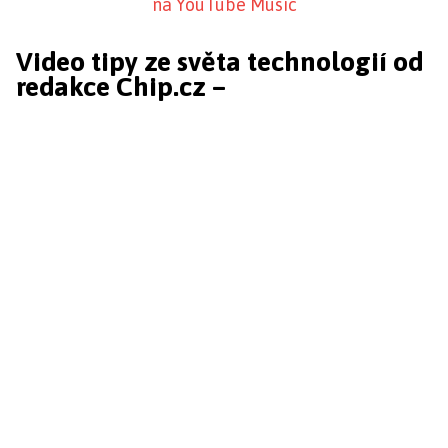
na YouTube Music
Video tipy ze světa technologií od
redakce Chip.cz –