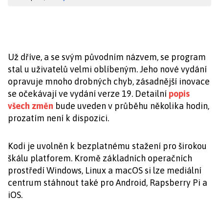
Už dříve, a se svým původním názvem, se program
stal u uživatelů velmi oblíbeným. Jeho nové vydání
opravuje mnoho drobných chyb, zásadnější inovace
se očekávají ve vydání verze 19. Detailní
popis
všech změn
bude uveden v průběhu několika hodin,
prozatím není k dispozici.
Kodi je uvolněn k bezplatnému stažení pro širokou
škálu platforem. Kromě základních operačních
prostředí Windows, Linux a macOS si lze mediální
centrum stáhnout také pro Android, Rapsberry Pi a
iOS.