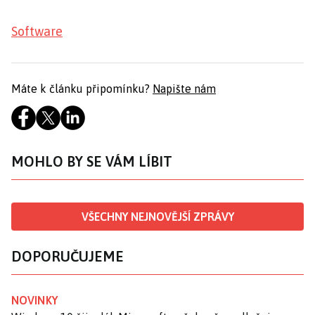
Software
Máte k článku připomínku?
Napište nám
MOHLO BY SE VÁM LÍBIT
VŠECHNY NEJNOVĚJŠÍ ZPRÁVY
DOPORUČUJEME
NOVINKY