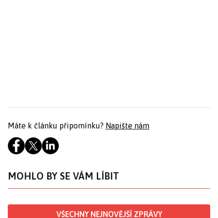
Máte k článku připomínku?
Napište nám
MOHLO BY SE VÁM LÍBIT
VŠECHNY NEJNOVĚJŠÍ ZPRÁVY