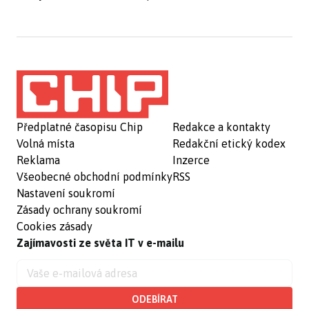
Předplatné časopisu Chip
Redakce a kontakty
Volná místa
Redakční etický kodex
Reklama
Inzerce
Všeobecné obchodní podmínky
RSS
Nastavení soukromí
Zásady ochrany soukromí
Cookies zásady
Zajímavosti ze světa IT v e-mailu
ODEBÍRAT