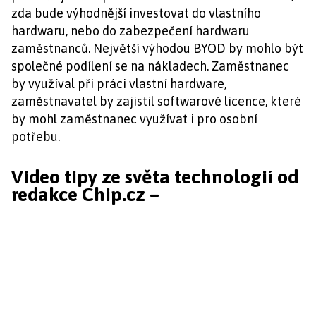
zda bude výhodnější investovat do vlastního
hardwaru, nebo do zabezpečení hardwaru
zaměstnanců. Největší výhodou BYOD by mohlo být
společné podílení se na nákladech. Zaměstnanec
by využíval při práci vlastní hardware,
zaměstnavatel by zajistil softwarové licence, které
by mohl zaměstnanec využívat i pro osobní
potřebu.
Video tipy ze světa technologií od
redakce Chip.cz –