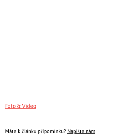
Foto & Video
Máte k článku připomínku?
Napište nám