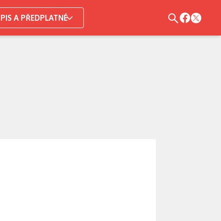
PIS A PŘEDPLATNÉ